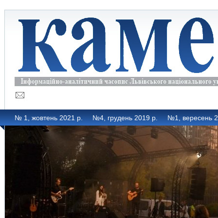
№ 1, жовтень 2021 р.
№4, грудень 2019 р.
№1, вересень 2