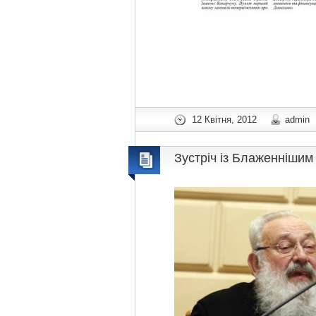
12 Квітня, 2012
admin
Зустріч із Блаженніши