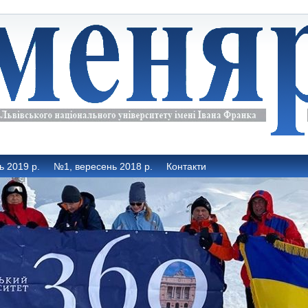
ь 2019 р.
№1, вересень 2018 р.
Контакти