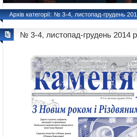
Архів категорії: № 3-4, листопад-грудень 201
№ 3-4, листопад-грудень 2014 р