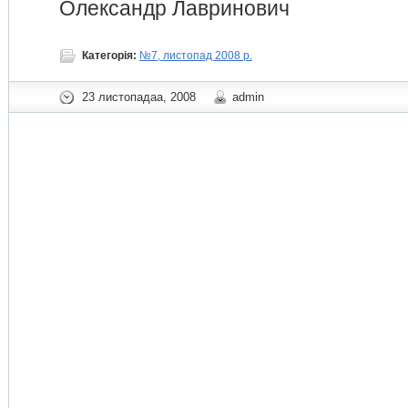
Олександр Лавринович
Категорія:
№7, листопад 2008 р.
23 листопадаа, 2008
admin