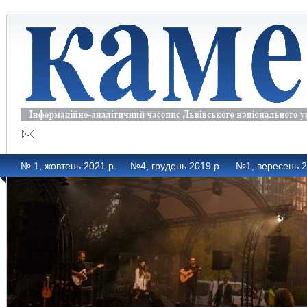
№ 1, жовтень 2021 р.
№4, грудень 2019 р.
№1, вересень 2