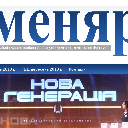
ь 2019 р.
№1, вересень 2018 р.
Контакти