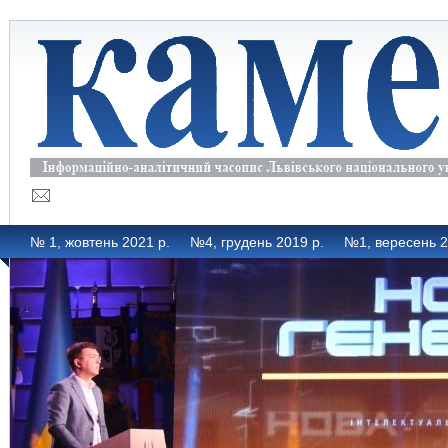
№ 1, жовтень 2021 р.
№4, грудень 2019 р.
№1, вересень 2