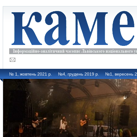
№ 1, жовтень 2021 р.
№4, грудень 2019 р.
№1, вересень 2