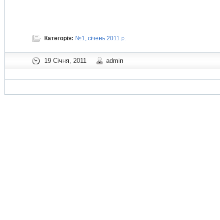
Категорія:
№1, січень 2011 р.
19 Січня, 2011
admin