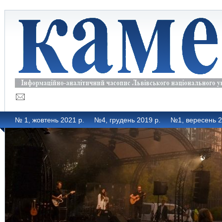
№ 1, жовтень 2021 р.
№4, грудень 2019 р.
№1, вересень 2