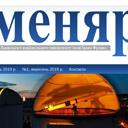
ь 2019 р.
№1, вересень 2018 р.
Контакти