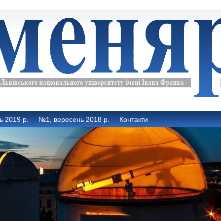
ь 2019 р.
№1, вересень 2018 р.
Контакти