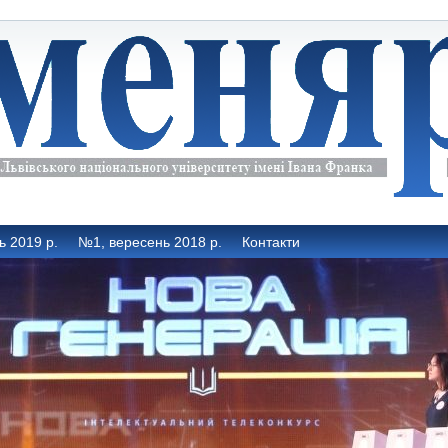
ь 2019 р.
№1, вересень 2018 р.
Контакти