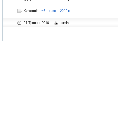
Категорія:
№5, травень 2010 р.
21 Травня, 2010
admin