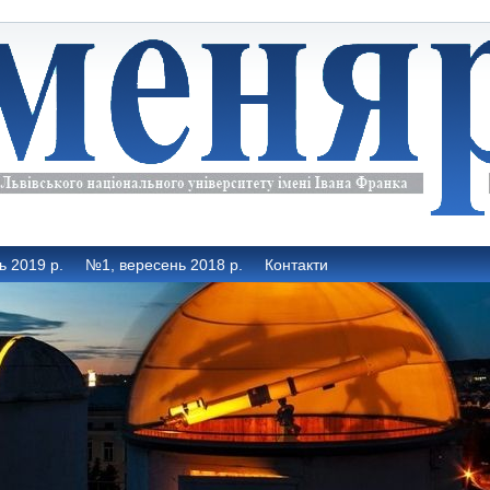
ь 2019 р.
№1, вересень 2018 р.
Контакти