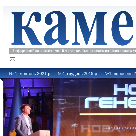
№ 1, жовтень 2021 р.
№4, грудень 2019 р.
№1, вересень 2