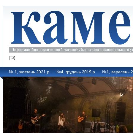
№ 1, жовтень 2021 р.
№4, грудень 2019 р.
№1, вересень 2