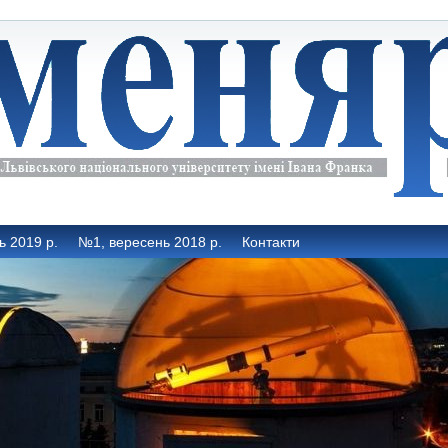
ь 2019 р.
№1, вересень 2018 р.
Контакти